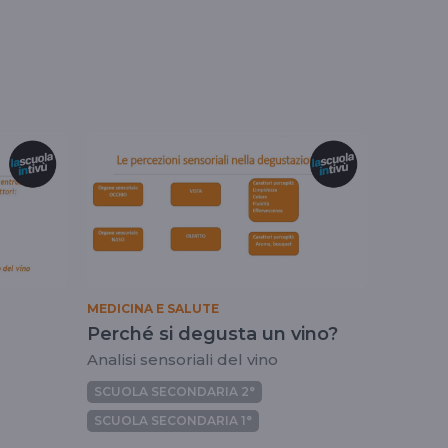
MEDICINA E SALUTE
Perché si degusta un vino?
Analisi sensoriali del vino
SCUOLA SECONDARIA 2°
SCUOLA SECONDARIA 1°