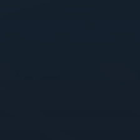
SCIENZE