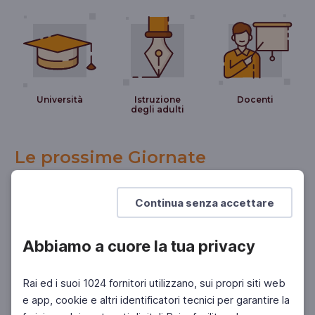
Università
Istruzione
Docenti
degli adulti
Le prossime Giornate
Continua senza accettare
Abbiamo a cuore la tua privacy
Rai ed i suoi 1024 fornitori utilizzano, sui propri siti web
e app, cookie e altri identificatori tecnici per garantire la