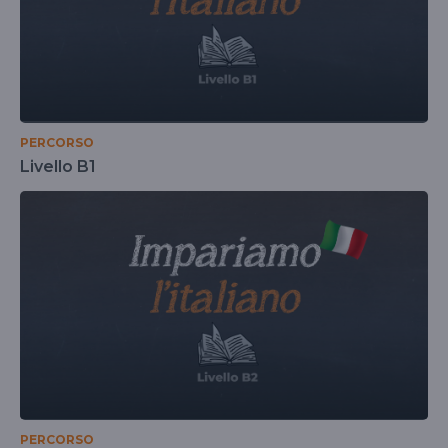
PERCORSO
Livello B1
PERCORSO