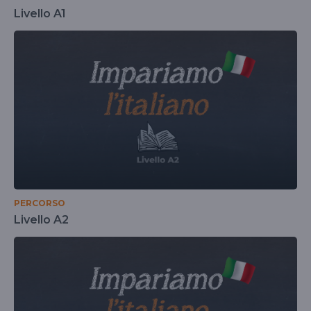
Livello A1
PERCORSO
Livello A2