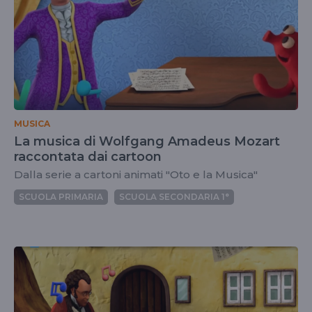
MUSICA
La musica di Wolfgang Amadeus Mozart
raccontata dai cartoon
Dalla serie a cartoni animati "Oto e la Musica"
SCUOLA PRIMARIA
SCUOLA SECONDARIA 1°