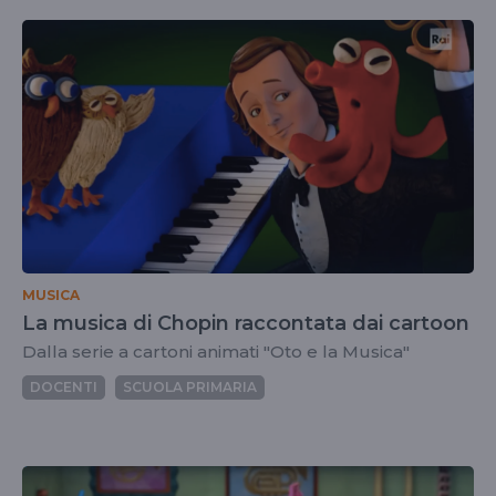
MUSICA
La musica di Chopin raccontata dai cartoon
Dalla serie a cartoni animati "Oto e la Musica"
DOCENTI
SCUOLA PRIMARIA