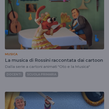
MUSICA
La musica di Rossini raccontata dai cartoon
Dalla serie a cartoni animati "Oto e la Musica"
DOCENTI
SCUOLA PRIMARIA