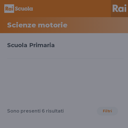
Scienze motorie
Scuola Primaria
Sono presenti
6
risultati
Filtri