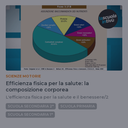
SCIENZE MOTORIE
Efficienza fisica per la salute: la
composizione corporea
L'efficienza fisica per la salute e il benessere/2
SCUOLA SECONDARIA 2°
SCUOLA PRIMARIA
SCUOLA SECONDARIA 1°