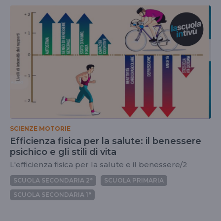
SCIENZE MOTORIE
Efficienza fisica per la salute: il benessere
psichico e gli stili di vita
L'efficienza fisica per la salute e il benessere/2
SCUOLA SECONDARIA 2°
SCUOLA PRIMARIA
SCUOLA SECONDARIA 1°