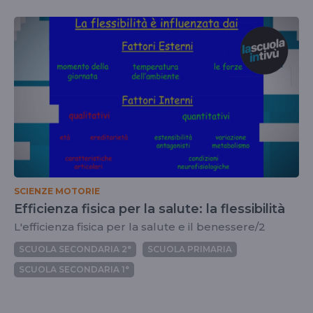
SCIENZE MOTORIE
Efficienza fisica per la salute: la flessibilità
L'efficienza fisica per la salute e il benessere/2
SCUOLA SECONDARIA 2°
SCUOLA PRIMARIA
SCUOLA SECONDARIA 1°