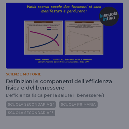
SCIENZE MOTORIE
Definizioni e componenti dell'efficienza
fisica e del benessere
L'efficienza fisica per la salute il benessere/1
SCUOLA SECONDARIA 2°
SCUOLA PRIMARIA
SCUOLA SECONDARIA 1°