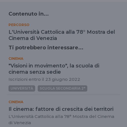
Contenuto in...
PERCORSO
L'Università Cattolica alla 78° Mostra del
Cinema di Venezia
Ti potrebbero interessare...
CINEMA
"Visioni in movimento", la scuola di
cinema senza sedie
Iscrizioni entro il 23 giugno 2022
UNIVERSITÀ
SCUOLA SECONDARIA 2°
CINEMA
Il cinema: fattore di crescita dei territori
L'Università Cattolica alla 78° Mostra del Cinema
di Venezia