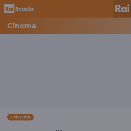
Cinema
Università