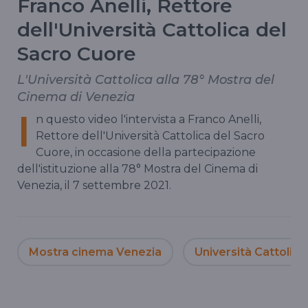
Franco Anelli, Rettore
dell'Università Cattolica del
Sacro Cuore
L'Università Cattolica alla 78° Mostra del
Cinema di Venezia
I
n questo video l'intervista a Franco Anelli,
Rettore dell'Università Cattolica del Sacro
Cuore, in occasione della partecipazione
dell'istituzione alla 78° Mostra del Cinema di
Venezia, il 7 settembre 2021.
Mostra cinema Venezia
Università Cattolica