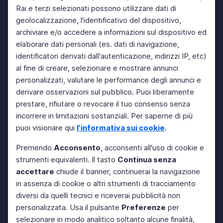
Rai e terzi selezionati possono utilizzare dati di
geolocalizzazione, l'identificativo del dispositivo,
archiviare e/o accedere a informazioni sul dispositivo ed
elaborare dati personali (es. dati di navigazione,
identificatori derivati dall'autenticazione, indirizzi IP, etc)
al fine di creare, selezionare e mostrare annunci
personalizzati, valutare le performance degli annunci e
derivare osservazioni sul pubblico. Puoi liberamente
prestare, rifiutare o revocare il tuo consenso senza
incorrere in limitazioni sostanziali. Per saperne di più
puoi visionare qui
l'informativa sui cookie
.
Premendo
Acconsento
, acconsenti all'uso di cookie e
strumenti equivalenti. Il tasto
Continua senza
accettare
chiude il banner, continuerai la navigazione
in assenza di cookie o altri strumenti di tracciamento
diversi da quelli tecnici e riceverai pubblicità non
personalizzata. Usa il pulsante
Preferenze
per
selezionare in modo analitico soltanto alcune finalità,