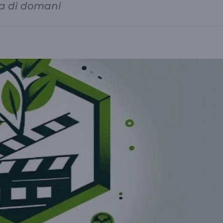
ma di domani