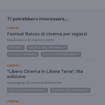
Ti potrebbero interessare...
CINEMA
Festival Baloss di cinema per ragazzi
Dedicato a Ermanno Olmi
DOCENTI
SCUOLA SECONDARIA 2°
SCUOLA PRIMARIA
SCUOLA SECONDARIA 1°
CINEMA
"Libero Cinema in Libera Terra", 18a
edizione
Rassegna di cinema itinerante
SCUOLA SECONDARIA 2°
SCUOLA SECONDARIA 1°
CINEMA