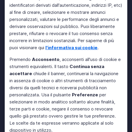
identificatori derivati dall'autenticazione, indirizzi IP, etc)
al fine di creare, selezionare e mostrare annunci
personalizzati, valutare le performance degli annunci e
derivare osservazioni sul pubblico. Puoi liberamente
prestare, rifiutare o revocare il tuo consenso senza
incorrere in limitazioni sostanziali. Per saperne di più
puoi visionare qui
l'informativa sui cookie
.
Premendo
Acconsento
, acconsenti all'uso di cookie e
strumenti equivalenti. Il tasto
Continua senza
accettare
chiude il banner, continuerai la navigazione
in assenza di cookie o altri strumenti di tracciamento
diversi da quelli tecnici e riceverai pubblicità non
personalizzata. Usa il pulsante
Preferenze
per
selezionare in modo analitico soltanto alcune finalità,
terze parti e cookie, negare il consenso o revocare
quello già prestato ovvero gestire le tue preferenze.
Le scelte da te espresse verranno applicate al solo
dispositivo in utilizzo.