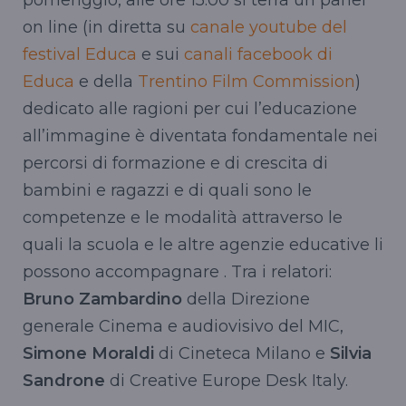
on line (in diretta su
canale youtube del
festival Educa
e sui
canali facebook di
Educa
e della
Trentino Film Commission
)
dedicato alle ragioni per cui l’educazione
all’immagine è diventata fondamentale nei
percorsi di formazione e di crescita di
bambini e ragazzi e di quali sono le
competenze e le modalità attraverso le
quali la scuola e le altre agenzie educative li
possono accompagnare . Tra i relatori:
Bruno Zambardino
della Direzione
generale Cinema e audiovisivo del MIC,
Simone Moraldi
di Cineteca Milano e
Silvia
Sandrone
di Creative Europe Desk Italy.