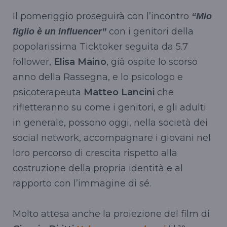
Il pomeriggio proseguirà con l’incontro
“Mio
con i genitori della
figlio è un influencer”
popolarissima Ticktoker seguita da 5.7
follower,
Elisa Maino
, già ospite lo scorso
anno della Rassegna, e lo psicologo e
psicoterapeuta
Matteo Lancini
che
rifletteranno su come i genitori, e gli adulti
in generale, possono oggi, nella società dei
social network, accompagnare i giovani nel
loro percorso di crescita rispetto alla
costruzione della propria identità e al
rapporto con l’immagine di sé.
Molto attesa anche la proiezione del film di