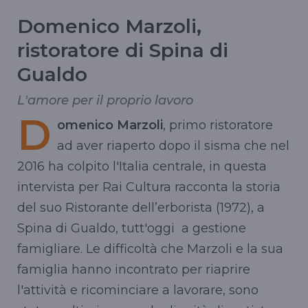
Domenico Marzoli,
ristoratore di Spina di
Gualdo
L'amore per il proprio lavoro
D
omenico Marzoli
, primo ristoratore
ad aver riaperto dopo il sisma che nel
2016 ha colpito l'Italia centrale, in questa
intervista per Rai Cultura racconta la storia
del suo Ristorante dell’erborista (1972), a
Spina di Gualdo, tutt'oggi a gestione
famigliare. Le difficoltà che Marzoli e la sua
famiglia hanno incontrato per riaprire
l'attività e ricominciare a lavorare, sono