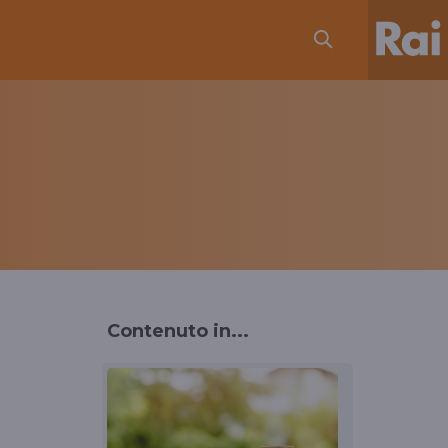
Contenuto in...