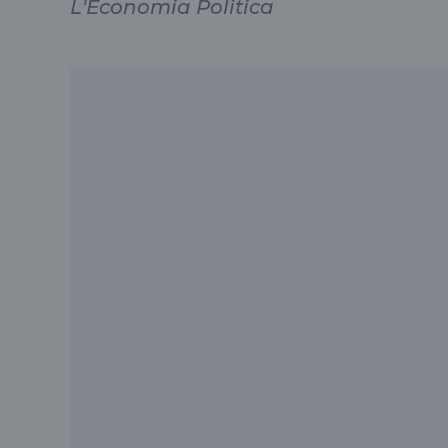
L'Economia Politica