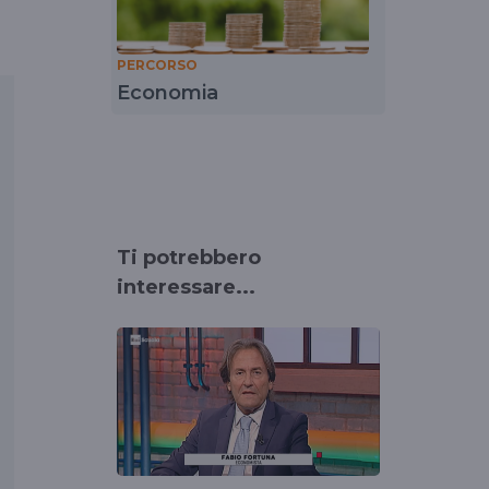
PERCORSO
Economia
Ti potrebbero
interessare...