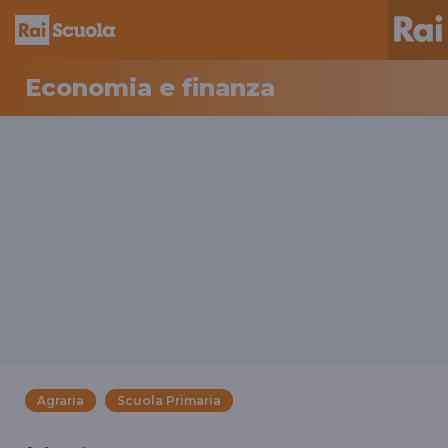
Economia e finanza
Agraria
Scuola Primaria