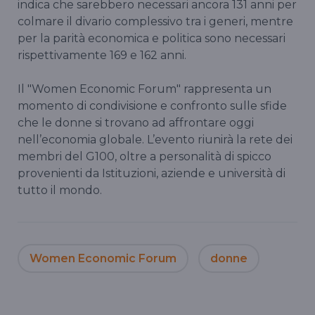
indica che sarebbero necessari ancora 131 anni per
colmare il divario complessivo tra i generi, mentre
per la parità economica e politica sono necessari
rispettivamente 169 e 162 anni.
Il "Women Economic Forum" rappresenta un
momento di condivisione e confronto sulle sfide
che le donne si trovano ad affrontare oggi
nell’economia globale. L’evento riunirà la rete dei
membri del G100, oltre a personalità di spicco
provenienti da Istituzioni, aziende e università di
tutto il mondo.
Women Economic Forum
donne