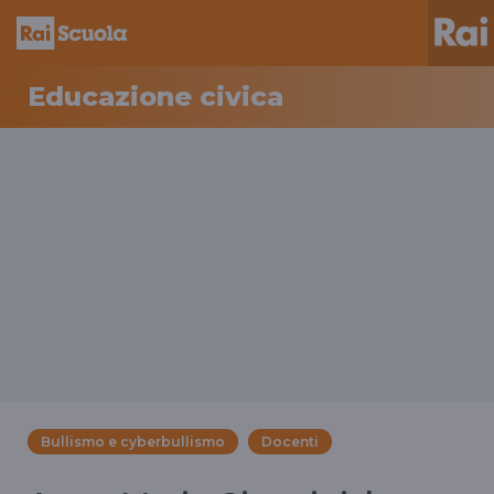
Educazione civica
Bullismo e cyberbullismo
Docenti