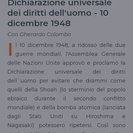
Dichiarazione universale
dei diritti dell'uomo - 10
dicembre 1948
Con Gherardo Colombo
I
l 10 dicembre 1948, a ridosso delle due
guerre mondiali, l'Assemblea Generale
delle Nazioni Unite approvò e proclamò la
Dichiarazione universale dei diritti
dell`uomo per evitare che drammi come
quelli della Shoah (lo sterminio del popolo
ebraico durante il secondo conflitto
mondiale) e della bomba atomica (lanciata
dagli Stati Uniti su Hiroshima e
Nagasaki) potessero ripetersi. Così sono