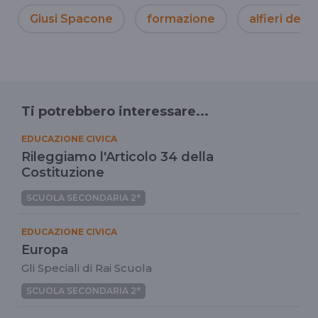
Giusi Spacone
formazione
alfieri del l
Ti potrebbero interessare...
EDUCAZIONE CIVICA
Rileggiamo l'Articolo 34 della
Costituzione
SCUOLA SECONDARIA 2°
EDUCAZIONE CIVICA
Europa
Gli Speciali di Rai Scuola
SCUOLA SECONDARIA 2°