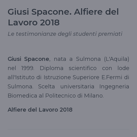
Giusi Spacone. Alfiere del
Lavoro 2018
Le testimonianze degli studenti premiati
Giusi Spacone
, nata a Sulmona (L'Aquila)
nel 1999. Diploma scientifico con lode
all'Istituto di Istruzione Superiore E.Fermi di
Sulmona. Scelta universitaria Ingegneria
Biomedica al Politecnico di Milano.
Alfiere del Lavoro 2018