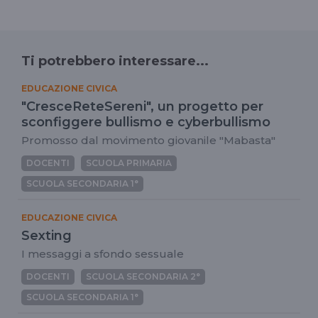
Ti potrebbero interessare...
EDUCAZIONE CIVICA
"CresceReteSereni", un progetto per
sconfiggere bullismo e cyberbullismo
Promosso dal movimento giovanile "Mabasta"
DOCENTI
SCUOLA PRIMARIA
SCUOLA SECONDARIA 1°
EDUCAZIONE CIVICA
Sexting
I messaggi a sfondo sessuale
DOCENTI
SCUOLA SECONDARIA 2°
SCUOLA SECONDARIA 1°