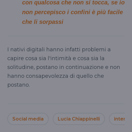
con qualcosa che non si tocca, se io
non percepisco i confini è più facile
che li sorpassi
I nativi digitali hanno infatti problemi a
capire cosa sia l'intimità e cosa sia la
solitudine, postano in continuazione e non
hanno consapevolezza di quello che
postano.
Social media
Lucia Chiappinelli
interne