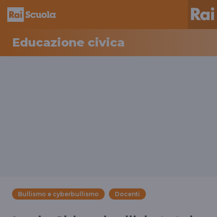
Educazione civica
Bullismo e cyberbullismo
Docenti