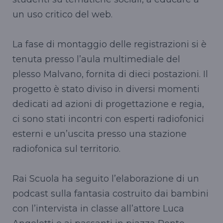
un uso critico del web.
La fase di montaggio delle registrazioni si è
tenuta presso l’aula multimediale del
plesso Malvano, fornita di dieci postazioni. Il
progetto è stato diviso in diversi momenti
dedicati ad azioni di progettazione e regia,
ci sono stati incontri con esperti radiofonici
esterni e un’uscita presso una stazione
radiofonica sul territorio.
Rai Scuola ha seguito l’elaborazione di un
podcast sulla fantasia costruito dai bambini
con l’intervista in classe all’attore Luca