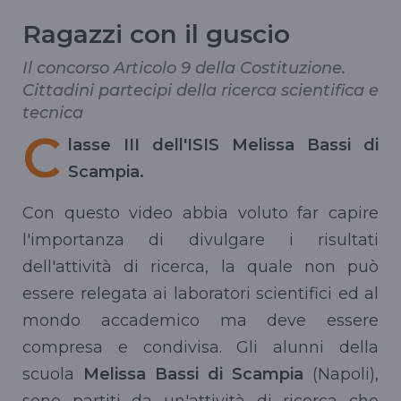
Ragazzi con il guscio
Il concorso Articolo 9 della Costituzione.
Cittadini partecipi della ricerca scientifica e
tecnica
C
lasse III dell'ISIS Melissa Bassi di
Scampia.
Con questo video abbia voluto far capire
l'importanza di divulgare i risultati
dell'attività di ricerca, la quale non può
essere relegata ai laboratori scientifici ed al
mondo accademico ma deve essere
compresa e condivisa. Gli alunni della
scuola
Melissa Bassi di Scampia
(Napoli),
sono partiti da un'attività di ricerca che