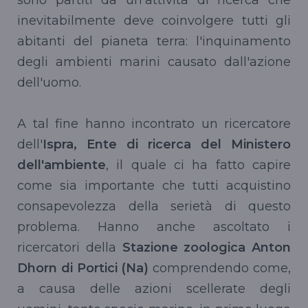
inevitabilmente deve coinvolgere tutti gli
abitanti del pianeta terra: l'inquinamento
degli ambienti marini causato dall'azione
dell'uomo.
A tal fine hanno incontrato un ricercatore
dell'
Ispra, Ente di ricerca del Ministero
dell'ambiente
, il quale ci ha fatto capire
come sia importante che tutti acquistino
consapevolezza della serietà di questo
problema. Hanno anche ascoltato i
ricercatori della
Stazione zoologica Anton
Dhorn di Portici (Na)
comprendendo come,
a causa delle azioni scellerate degli