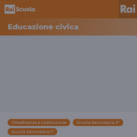
Educazione civica
Cittadinanza e costituzione
Scuola Secondaria 2°
Scuola Secondaria 1°