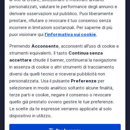
personalizzati, valutare le performance degli annunci e
derivare osservazioni sul pubblico. Puoi liberamente
prestare, rifiutare o revocare il tuo consenso senza
incorrere in limitazioni sostanziali. Per saperne di più
puoi visionare qui
l'informativa sui cookie
.
Premendo
Acconsento
, acconsenti all'uso di cookie e
strumenti equivalenti. Il tasto
Continua senza
accettare
chiude il banner, continuerai la navigazione
in assenza di cookie o altri strumenti di tracciamento
diversi da quelli tecnici e riceverai pubblicità non
personalizzata. Usa il pulsante
Preferenze
per
selezionare in modo analitico soltanto alcune finalità,
terze parti e cookie, negare il consenso o revocare
quello già prestato ovvero gestire le tue preferenze.
Le scelte da te espresse verranno applicate al solo
dispositivo in utilizzo.