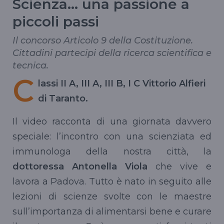
Scienza... una passione a
piccoli passi
Il concorso Articolo 9 della Costituzione.
Cittadini partecipi della ricerca scientifica e
tecnica.
C
lassi II A, III A, III B, I C Vittorio Alfieri
di Taranto.
Il video racconta di una giornata davvero
speciale: l’incontro con una scienziata ed
immunologa della nostra città, la
dottoressa Antonella Viola
che vive e
lavora a Padova. Tutto è nato in seguito alle
lezioni di scienze svolte con le maestre
sull’importanza di alimentarsi bene e curare