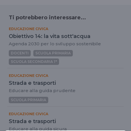
Ti potrebbero interessare...
EDUCAZIONE CIVICA
Obiettivo 14: la vita sott'acqua
Agenda 2030 per lo sviluppo sostenibile
DOCENTI
SCUOLA PRIMARIA
SCUOLA SECONDARIA 1°
EDUCAZIONE CIVICA
Strada e trasporti
Educare alla guida prudente
SCUOLA PRIMARIA
EDUCAZIONE CIVICA
Strada e trasporti
Educare alla guida sicura