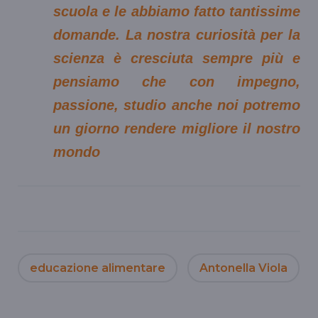
scuola e le abbiamo fatto tantissime
domande. La nostra curiosità per la
scienza è cresciuta sempre più e
pensiamo che con impegno,
passione, studio anche noi potremo
un giorno rendere migliore il nostro
mondo
educazione alimentare
Antonella Viola