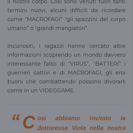
il nostro corpo. Così sono venuti fuori tanti
termini nuovi, alcuni difficili da ricordare
come “MACROFAGI” “gli spazzini del corpo
umano” o “grandi mangiatori”.
Incuriositi, i ragazzi hanno cercato altre
informazioni scoprendo un mondo davvero
interessante fatto di “VIRUS”, “BATTERI” i
guerrieri cattivi e di MACROFAGI, gli eroi
buoni che combattendo possono divorarli
come in un VIDEOGAME.
C
osì abbiamo invitato la
dottoressa Viola nella nostra