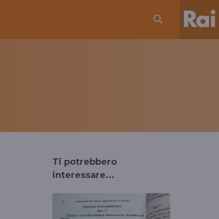
Ti potrebbero
interessare...