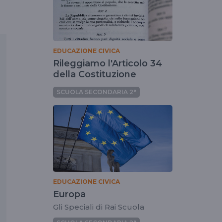
EDUCAZIONE CIVICA
Rileggiamo l'Articolo 34
della Costituzione
SCUOLA SECONDARIA 2°
EDUCAZIONE CIVICA
Europa
Gli Speciali di Rai Scuola