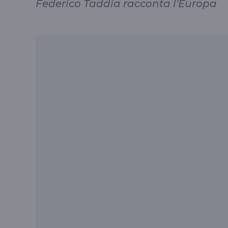
Federico Taddia racconta l'Europa