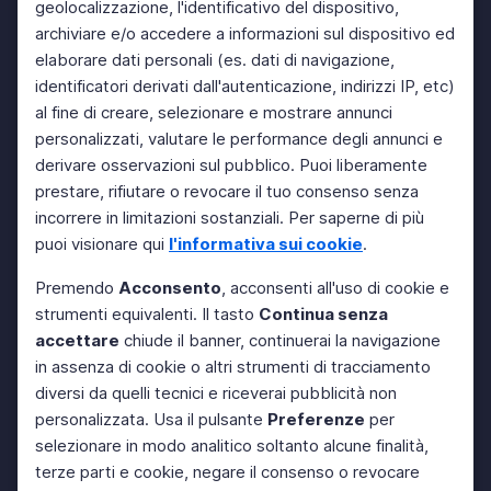
geolocalizzazione, l'identificativo del dispositivo,
archiviare e/o accedere a informazioni sul dispositivo ed
elaborare dati personali (es. dati di navigazione,
identificatori derivati dall'autenticazione, indirizzi IP, etc)
al fine di creare, selezionare e mostrare annunci
personalizzati, valutare le performance degli annunci e
derivare osservazioni sul pubblico. Puoi liberamente
prestare, rifiutare o revocare il tuo consenso senza
incorrere in limitazioni sostanziali. Per saperne di più
puoi visionare qui
l'informativa sui cookie
.
Premendo
Acconsento
, acconsenti all'uso di cookie e
strumenti equivalenti. Il tasto
Continua senza
accettare
chiude il banner, continuerai la navigazione
in assenza di cookie o altri strumenti di tracciamento
diversi da quelli tecnici e riceverai pubblicità non
personalizzata. Usa il pulsante
Preferenze
per
selezionare in modo analitico soltanto alcune finalità,
terze parti e cookie, negare il consenso o revocare