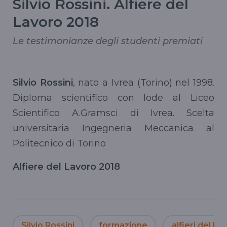
Silvio Rossini. Alfiere del
Lavoro 2018
Le testimonianze degli studenti premiati
Silvio Rossini
, nato a Ivrea (Torino) nel 1998.
Diploma scientifico con lode al Liceo
Scientifico A.Gramsci di Ivrea. Scelta
universitaria Ingegneria Meccanica al
Politecnico di Torino
Alfiere del Lavoro 2018
Silvio Rossini
formazione
alfieri del la