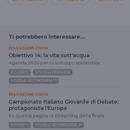
Ti potrebbero interessare...
EDUCAZIONE CIVICA
Obiettivo 14: la vita sott'acqua
Agenda 2030 per lo sviluppo sostenibile
DOCENTI
SCUOLA PRIMARIA
SCUOLA SECONDARIA 1°
EDUCAZIONE CIVICA
Campionato Italiano Giovanile di Debate:
protagonista l'Europa
Su questa pagina lo streaming della finale
DOCENTI
SCUOLA SECONDARIA 2°