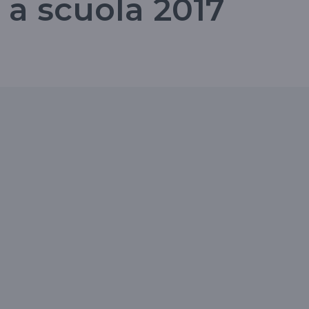
 a scuola 2017