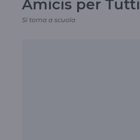
Amicis per Tutti
Si torna a scuola