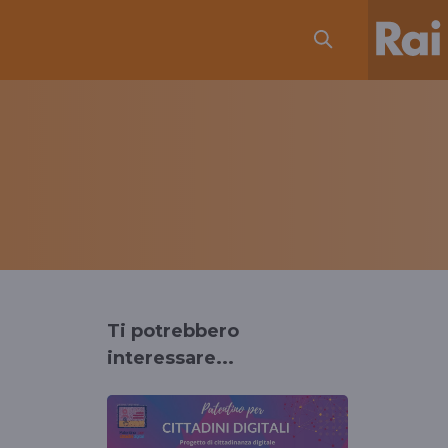
Ti potrebbero
interessare...