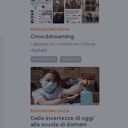
EDUCAZIONE CIVICA
Crowddreaming
I giovani co-creano la cultura
digitale
UNIVERSITÀ
DOCENTI
EDUCAZIONE CIVICA
Dalle incertezze di oggi
alla scuola di domani