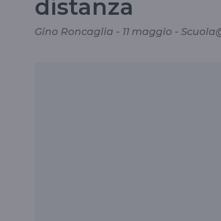
distanza
Gino Roncaglia - 11 maggio - Scuo