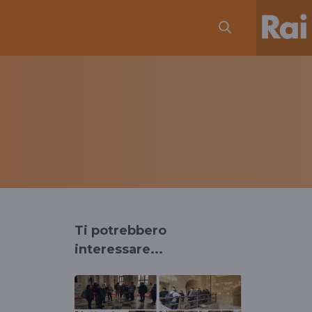
Ti potrebbero
interessare...