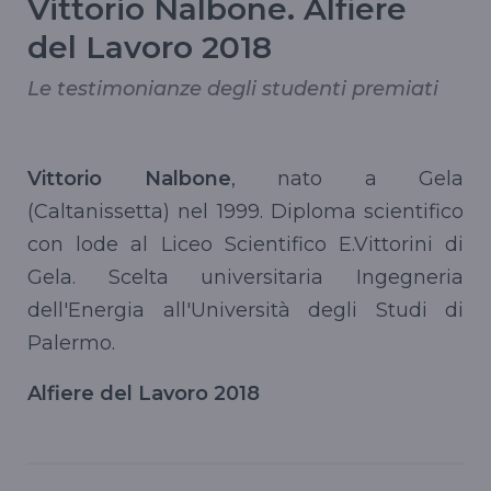
Vittorio Nalbone. Alfiere
del Lavoro 2018
Le testimonianze degli studenti premiati
Vittorio Nalbone
, nato a Gela
(Caltanissetta) nel 1999. Diploma scientifico
con lode al Liceo Scientifico E.Vittorini di
Gela. Scelta universitaria Ingegneria
dell'Energia all'Università degli Studi di
Palermo.
Alfiere del Lavoro 2018