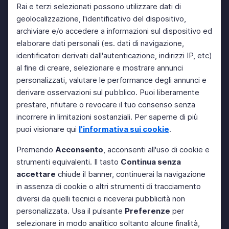
Rai e terzi selezionati possono utilizzare dati di
geolocalizzazione, l'identificativo del dispositivo,
archiviare e/o accedere a informazioni sul dispositivo ed
elaborare dati personali (es. dati di navigazione,
identificatori derivati dall'autenticazione, indirizzi IP, etc)
al fine di creare, selezionare e mostrare annunci
personalizzati, valutare le performance degli annunci e
derivare osservazioni sul pubblico. Puoi liberamente
prestare, rifiutare o revocare il tuo consenso senza
incorrere in limitazioni sostanziali. Per saperne di più
puoi visionare qui
l'informativa sui cookie
.
Premendo
Acconsento
, acconsenti all'uso di cookie e
strumenti equivalenti. Il tasto
Continua senza
accettare
chiude il banner, continuerai la navigazione
in assenza di cookie o altri strumenti di tracciamento
diversi da quelli tecnici e riceverai pubblicità non
personalizzata. Usa il pulsante
Preferenze
per
selezionare in modo analitico soltanto alcune finalità,