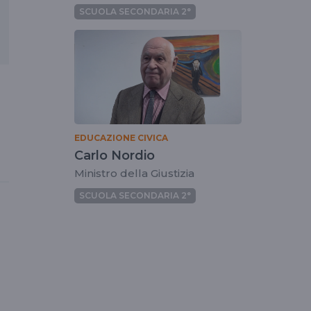
SCUOLA SECONDARIA 2°
EDUCAZIONE CIVICA
Carlo Nordio
Ministro della Giustizia
SCUOLA SECONDARIA 2°