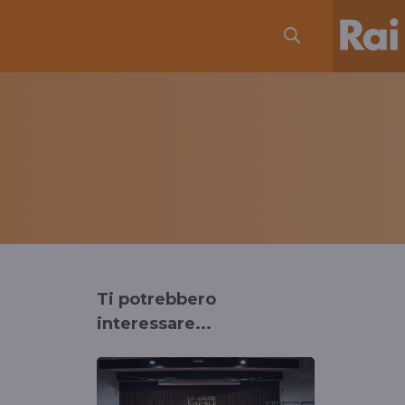
Ti potrebbero
interessare...