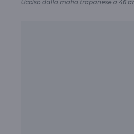
Ucciso dalla mafia trapanese a 46 a