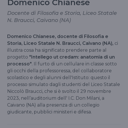
Domenico Chianese
Docente di Filosofia e Storia, Liceo Statale
N. Braucci, Caivano (NA)
Domenico Chianese, docente di Filosofia e
Storia, Liceo Statale N. Braucci, Caivano (NA),
ci
illustra cosa ha significato prendere parte al
progetto
"Intellego ut credam: anatomia di un
processo"
. Il furto di un cellulare in classe sotto
gli occhi della professoressa, del collaboratore
scolastico e degli alunni dell'Istituto: questo il
processo simulato dagli studenti del Liceo Statale
Niccolò Braucci, che si è svolto il 29 novembre
2023, nell’auditorium dell' I.C. Don Milani, a
Caivano (NA) alla presenza di un collegio
giudicante, pubblici ministeri e difesa.