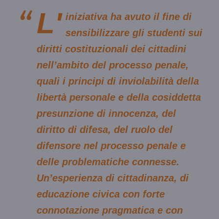
L'
iniziativa ha avuto il fine di
sensibilizzare gli studenti sui
diritti costituzionali dei cittadini
nell’ambito del processo penale,
quali i principi di inviolabilità della
libertà personale e della cosiddetta
presunzione di innocenza, del
diritto di difesa, del ruolo del
difensore nel processo penale e
delle problematiche connesse.
Un’esperienza di cittadinanza, di
educazione civica con forte
connotazione pragmatica e con