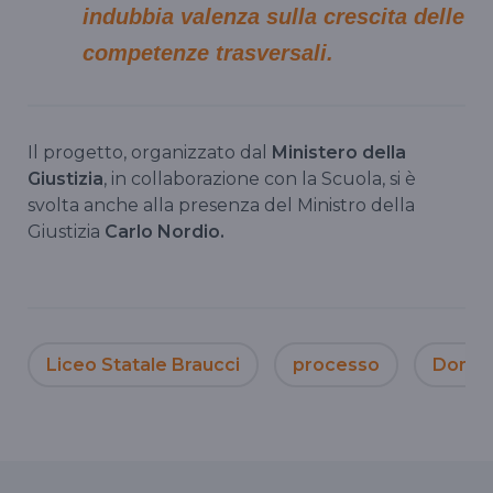
indubbia valenza sulla crescita delle
competenze trasversali.
Il progetto, organizzato dal
Ministero della
Giustizia
, in collaborazione con la Scuola, si è
svolta anche alla presenza del Ministro della
Giustizia
Carlo Nordio.
Liceo Statale Braucci
processo
Domen