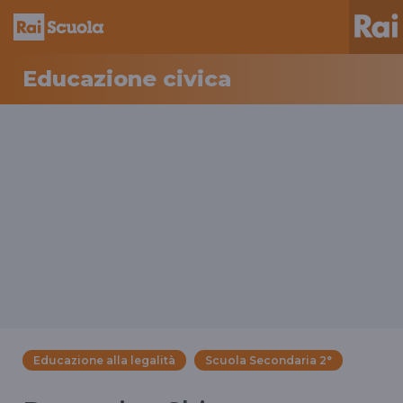
Educazione civica
Educazione alla legalità
Scuola Secondaria 2°