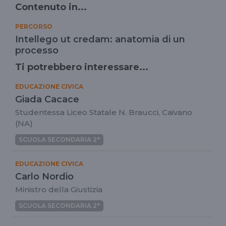
Contenuto in...
PERCORSO
Intellego ut credam: anatomia di un
processo
Ti potrebbero interessare...
EDUCAZIONE CIVICA
Giada Cacace
Studentessa Liceo Statale N. Braucci, Caivano
(NA)
SCUOLA SECONDARIA 2°
EDUCAZIONE CIVICA
Carlo Nordio
Ministro della Giustizia
SCUOLA SECONDARIA 2°