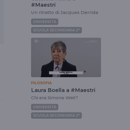
#Maestri
Un ritratto di Jacques Derrida
UNIVERSITÀ
SCUOLA SECONDARIA 2°
FILOSOFIA
Laura Boella a #Maestri
Chi era Simone Weil?
UNIVERSITÀ
SCUOLA SECONDARIA 2°