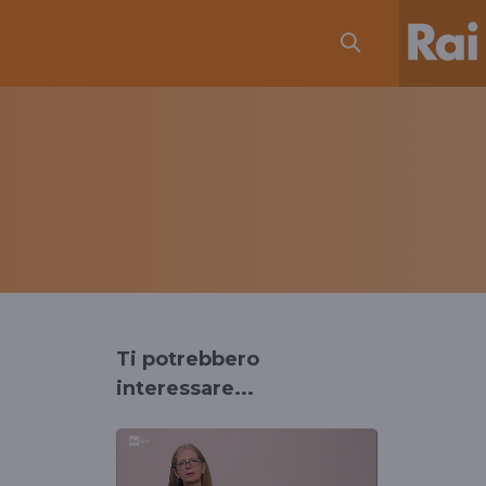
Ti potrebbero
interessare...