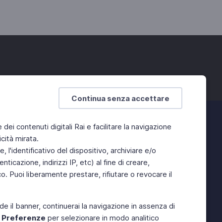
Continua senza accettare
e dei contenuti digitali Rai e facilitare la navigazione
cità mirata.
 l'identificativo del dispositivo, archiviare e/o
ticazione, indirizzi IP, etc) al fine di creare,
. Puoi liberamente prestare, rifiutare o revocare il
de il banner, continuerai la navigazione in assenza di
e
Preferenze
per selezionare in modo analitico