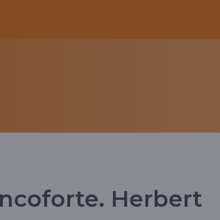
ancoforte. Herbert