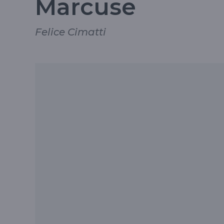
Marcuse
Felice Cimatti