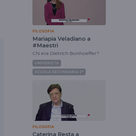
FILOSOFIA
Mariapia Veladiano a
#Maestri
Chi era Dietrich Bonhoeffer?
UNIVERSITÀ
SCUOLA SECONDARIA 2°
FILOSOFIA
Caterina Resta a