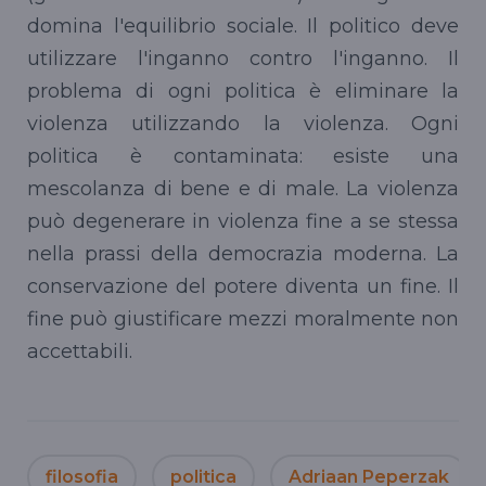
domina l'equilibrio sociale. Il politico deve
utilizzare l'inganno contro l'inganno. Il
problema di ogni politica è eliminare la
violenza utilizzando la violenza. Ogni
politica è contaminata: esiste una
mescolanza di bene e di male. La violenza
può degenerare in violenza fine a se stessa
nella prassi della democrazia moderna. La
conservazione del potere diventa un fine. Il
fine può giustificare mezzi moralmente non
accettabili.
filosofia
politica
Adriaan Peperzak