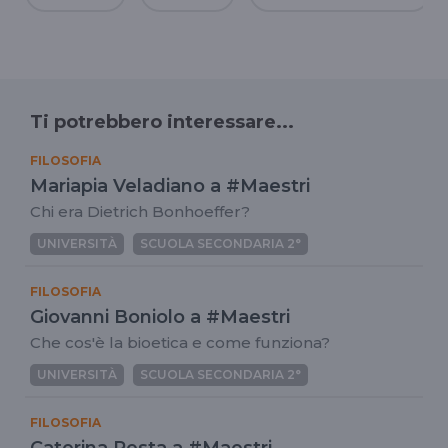
Ti potrebbero interessare...
FILOSOFIA
Mariapia Veladiano a #Maestri
Chi era Dietrich Bonhoeffer?
UNIVERSITÀ
SCUOLA SECONDARIA 2°
FILOSOFIA
Giovanni Boniolo a #Maestri
Che cos'è la bioetica e come funziona?
UNIVERSITÀ
SCUOLA SECONDARIA 2°
FILOSOFIA
Caterina Resta a #Maestri