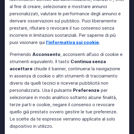
al fine di creare, selezionare e mostrare annunci
personalizzati, valutare le performance degli annunci e
derivare osservazioni sul pubblico. Puoi liberamente
prestare, rifiutare o revocare il tuo consenso senza
incorrere in limitazioni sostanziali. Per saperne di più
puoi visionare qui
l'informativa sui cookie
.
Premendo
Acconsento
, acconsenti all'uso di cookie e
strumenti equivalenti. Il tasto
Continua senza
accettare
chiude il banner, continuerai la navigazione
in assenza di cookie o altri strumenti di tracciamento
diversi da quelli tecnici e riceverai pubblicità non
personalizzata. Usa il pulsante
Preferenze
per
selezionare in modo analitico soltanto alcune finalità,
terze parti e cookie, negare il consenso o revocare
quello già prestato ovvero gestire le tue preferenze.
Le scelte da te espresse verranno applicate al solo
dispositivo in utilizzo.