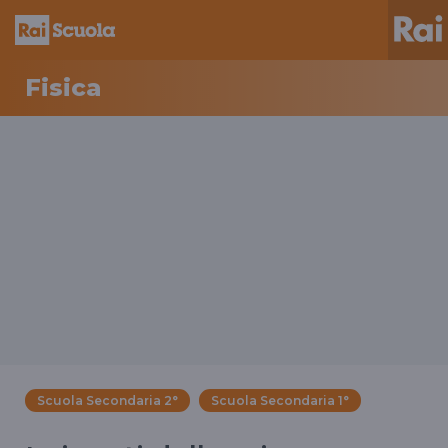
Fisica
Scuola Secondaria 2°
Scuola Secondaria 1°