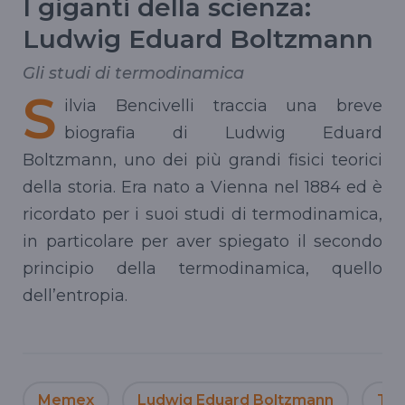
I giganti della scienza:
Ludwig Eduard Boltzmann
Gli studi di termodinamica
S
ilvia Bencivelli traccia una breve
biografia di Ludwig Eduard
Boltzmann, uno dei più grandi fisici teorici
della storia. Era nato a Vienna nel 1884 ed è
ricordato per i suoi studi di termodinamica,
in particolare per aver spiegato il secondo
principio della termodinamica, quello
dell’entropia.
Memex
Ludwig Eduard Boltzmann
Ter