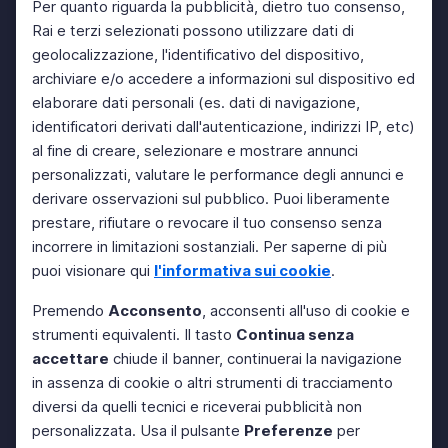
Per quanto riguarda la pubblicità, dietro tuo consenso,
Rai e terzi selezionati possono utilizzare dati di
geolocalizzazione, l'identificativo del dispositivo,
archiviare e/o accedere a informazioni sul dispositivo ed
elaborare dati personali (es. dati di navigazione,
identificatori derivati dall'autenticazione, indirizzi IP, etc)
al fine di creare, selezionare e mostrare annunci
personalizzati, valutare le performance degli annunci e
derivare osservazioni sul pubblico. Puoi liberamente
prestare, rifiutare o revocare il tuo consenso senza
incorrere in limitazioni sostanziali. Per saperne di più
puoi visionare qui
l'informativa sui cookie
.
Premendo
Acconsento
, acconsenti all'uso di cookie e
strumenti equivalenti. Il tasto
Continua senza
accettare
chiude il banner, continuerai la navigazione
in assenza di cookie o altri strumenti di tracciamento
diversi da quelli tecnici e riceverai pubblicità non
personalizzata. Usa il pulsante
Preferenze
per