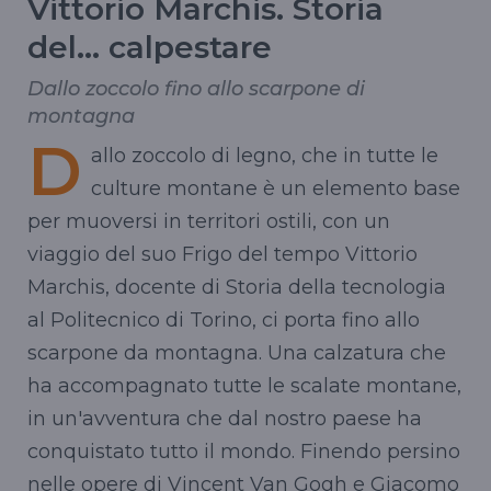
Vittorio Marchis. Storia
del... calpestare
Dallo zoccolo fino allo scarpone di
montagna
D
allo zoccolo di legno, che in tutte le
culture montane è un elemento base
per muoversi in territori ostili, con un
viaggio del suo Frigo del tempo Vittorio
Marchis, docente di Storia della tecnologia
al Politecnico di Torino, ci porta fino allo
scarpone da montagna. Una calzatura che
ha accompagnato tutte le scalate montane,
in un'avventura che dal nostro paese ha
conquistato tutto il mondo. Finendo persino
nelle opere di Vincent Van Gogh e Giacomo