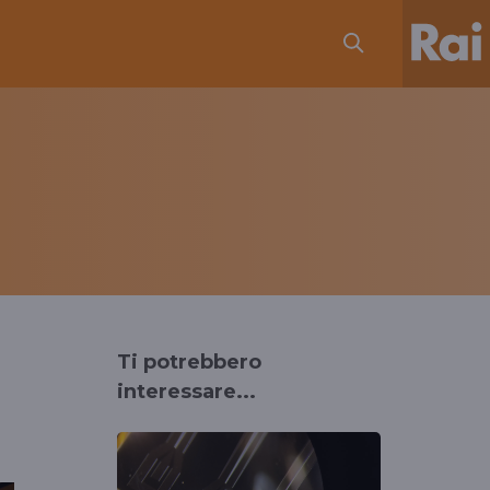
Ti potrebbero
interessare...