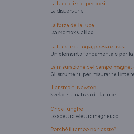
La luce e i suoi percorsi
La dispersione
La forza della luce
Da Memex Galileo
La luce: mitologia, poesia e fisica
Un elemento fondamentale per la 
La misurazione del campo magnetic
Gli strumenti per misurarne l’intens
Il prisma di Newton
Svelare la natura della luce
Onde lunghe
Lo spettro elettromagnetico
Perché il tempo non esiste?