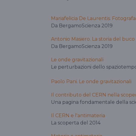
Mariafelicia De Laurentis. Fotogra
Da BergamoScienza 2019
Antonio Masiero. La storia del buco
Da BergamoScienza 2019
Le onde gravitazionali
Le perturbazioni dello spaziotemp
Paolo Pani. Le onde gravitazionali
Il contributo del CERN nella scope
Una pagina fondamentale della sc
Il CERN e l'antimateria
La scoperta del 2014