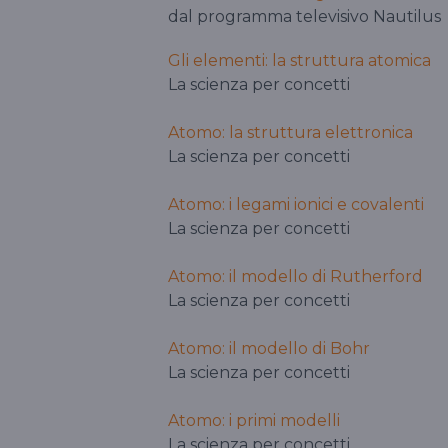
dal programma televisivo Nautilus
Gli elementi: la struttura atomica
La scienza per concetti
Atomo: la struttura elettronica
La scienza per concetti
Atomo: i legami ionici e covalenti
La scienza per concetti
Atomo: il modello di Rutherford
La scienza per concetti
Atomo: il modello di Bohr
La scienza per concetti
Atomo: i primi modelli
La scienza per concetti