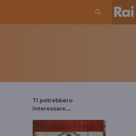
Ti potrebbero
interessare...