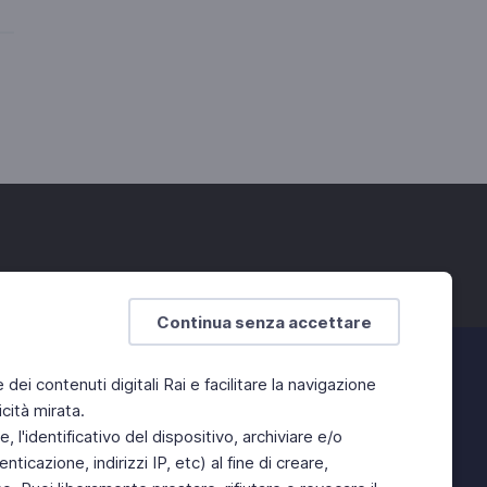
Continua senza accettare
e dei contenuti digitali Rai e facilitare la navigazione
cità mirata.
 l'identificativo del dispositivo, archiviare e/o
ticazione, indirizzi IP, etc) al fine di creare,