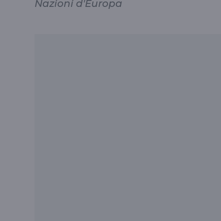
Nazioni d'Europa