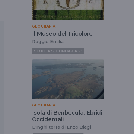
GEOGRAFIA
Il Museo del Tricolore
Reggio Emilia
SCUOLA SECONDARIA 2°
GEOGRAFIA
Isola di Benbecula, Ebridi
Occidentali
L'Inghilterra di Enzo Biagi