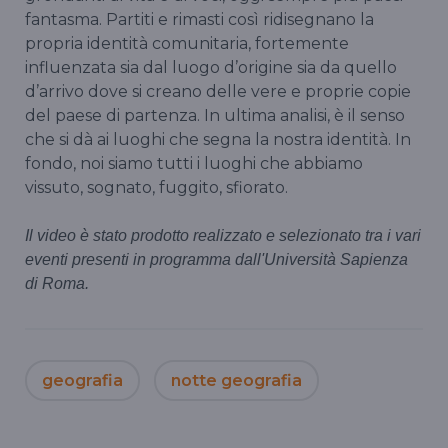
fantasma. Partiti e rimasti così ridisegnano la
propria identità comunitaria, fortemente
influenzata sia dal luogo d’origine sia da quello
d’arrivo dove si creano delle vere e proprie copie
del paese di partenza. In ultima analisi, è il senso
che si dà ai luoghi che segna la nostra identità. In
fondo, noi siamo tutti i luoghi che abbiamo
vissuto, sognato, fuggito, sfiorato.
Il video è stato prodotto realizzato e selezionato tra i vari
eventi presenti in programma
dall'Università Sapienza
di Roma.
geografia
notte geografia