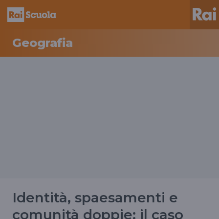
Geografia
Identità, spaesamenti e
comunità doppie: il caso