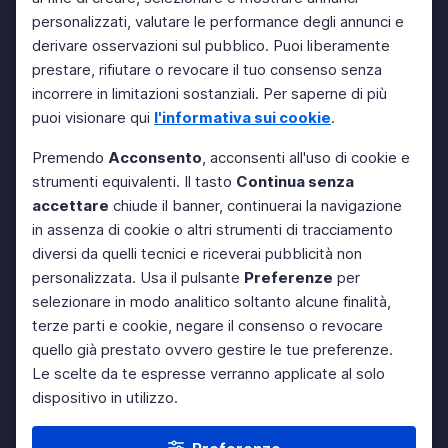
personalizzati, valutare le performance degli annunci e
derivare osservazioni sul pubblico. Puoi liberamente
prestare, rifiutare o revocare il tuo consenso senza
incorrere in limitazioni sostanziali. Per saperne di più
puoi visionare qui
l'informativa sui cookie
.
Premendo
Acconsento
, acconsenti all'uso di cookie e
strumenti equivalenti. Il tasto
Continua senza
accettare
chiude il banner, continuerai la navigazione
in assenza di cookie o altri strumenti di tracciamento
diversi da quelli tecnici e riceverai pubblicità non
personalizzata. Usa il pulsante
Preferenze
per
selezionare in modo analitico soltanto alcune finalità,
terze parti e cookie, negare il consenso o revocare
quello già prestato ovvero gestire le tue preferenze.
Le scelte da te espresse verranno applicate al solo
dispositivo in utilizzo.