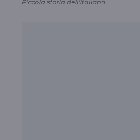
Piccola storia dell'italiano