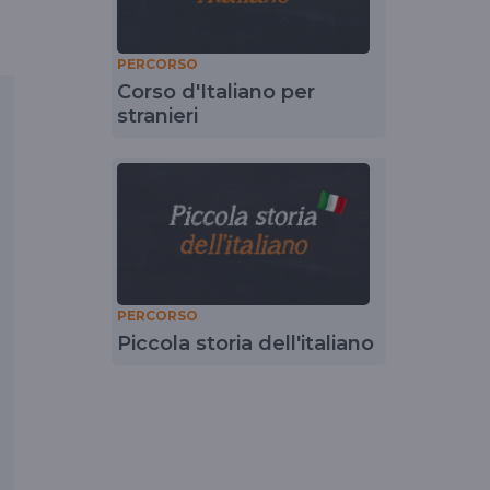
PERCORSO
Corso d'Italiano per
stranieri
PERCORSO
Piccola storia dell'italiano