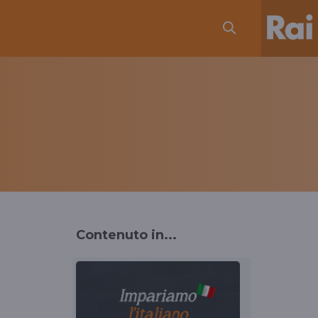
Contenuto in...