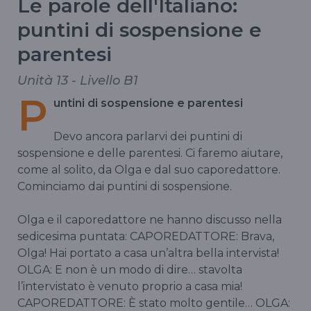
Le parole dell'Italiano:
puntini di sospensione e
parentesi
Unità 13 - Livello B1
P
untini di sospensione e parentesi
Devo ancora parlarvi dei puntini di
sospensione e delle parentesi. Ci faremo aiutare,
come al solito, da Olga e dal suo caporedattore.
Cominciamo dai puntini di sospensione.
Olga e il caporedattore ne hanno discusso nella
sedicesima puntata: CAPOREDATTORE: Brava,
Olga! Hai portato a casa un’altra bella intervista!
OLGA: E non è un modo di dire… stavolta
l’intervistato è venuto proprio a casa mia!
CAPOREDATTORE: È stato molto gentile… OLGA: