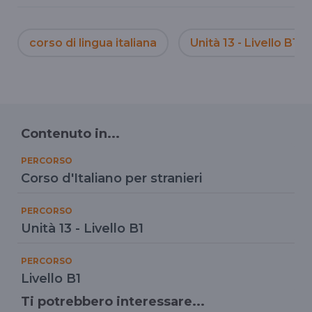
corso di lingua italiana
Unità 13 - Livello B1
Contenuto in...
PERCORSO
Corso d'Italiano per stranieri
PERCORSO
Unità 13 - Livello B1
PERCORSO
Livello B1
Ti potrebbero interessare...