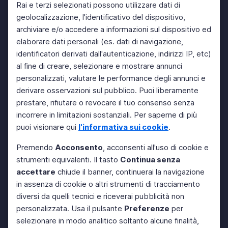
Rai e terzi selezionati possono utilizzare dati di
geolocalizzazione, l'identificativo del dispositivo,
archiviare e/o accedere a informazioni sul dispositivo ed
elaborare dati personali (es. dati di navigazione,
identificatori derivati dall'autenticazione, indirizzi IP, etc)
al fine di creare, selezionare e mostrare annunci
personalizzati, valutare le performance degli annunci e
derivare osservazioni sul pubblico. Puoi liberamente
prestare, rifiutare o revocare il tuo consenso senza
incorrere in limitazioni sostanziali. Per saperne di più
puoi visionare qui
l'informativa sui cookie
.
Premendo
Acconsento
, acconsenti all'uso di cookie e
strumenti equivalenti. Il tasto
Continua senza
accettare
chiude il banner, continuerai la navigazione
in assenza di cookie o altri strumenti di tracciamento
diversi da quelli tecnici e riceverai pubblicità non
personalizzata. Usa il pulsante
Preferenze
per
selezionare in modo analitico soltanto alcune finalità,