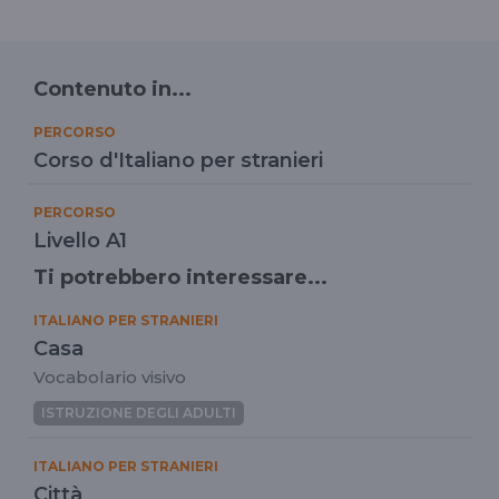
Contenuto in...
PERCORSO
Corso d'Italiano per stranieri
PERCORSO
Livello A1
Ti potrebbero interessare...
ITALIANO PER STRANIERI
Casa
Vocabolario visivo
ISTRUZIONE DEGLI ADULTI
ITALIANO PER STRANIERI
Città