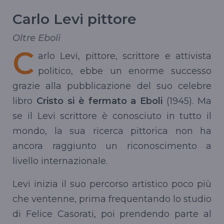
Carlo Levi pittore
Oltre Eboli
C
arlo Levi, pittore, scrittore e attivista
politico, ebbe un enorme successo
grazie alla pubblicazione del suo celebre
libro
Cristo si è fermato a Eboli
(1945). Ma
se il Levi scrittore è conosciuto in tutto il
mondo, la sua ricerca pittorica non ha
ancora raggiunto un riconoscimento a
livello internazionale.
Levi inizia il suo percorso artistico poco più
che ventenne, prima frequentando lo studio
di Felice Casorati, poi prendendo parte al