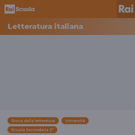
Letteratura italiana
Storia della letteratura
Università
Scuola Secondaria 2°