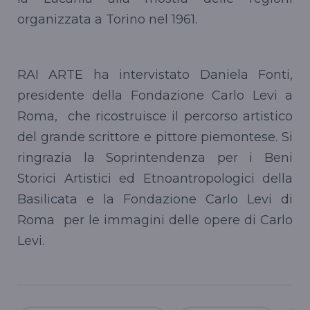
organizzata a Torino nel 1961.
RAI ARTE ha intervistato Daniela Fonti,
presidente della Fondazione Carlo Levi a
Roma, che ricostruisce il percorso artistico
del grande scrittore e pittore piemontese. Si
ringrazia la Soprintendenza per i Beni
Storici Artistici ed Etnoantropologici della
Basilicata e la Fondazione Carlo Levi di
Roma per le immagini delle opere di Carlo
Levi.