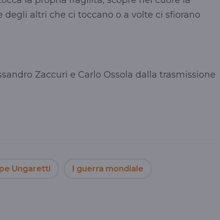
 degli altri che ci toccano o a volte ci sfiorano
ssandro Zaccuri e Carlo Ossola dalla trasmissione
pe Ungaretti
I guerra mondiale