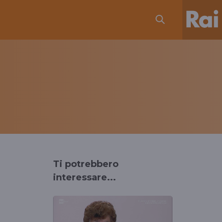
Ti potrebbero
interessare...