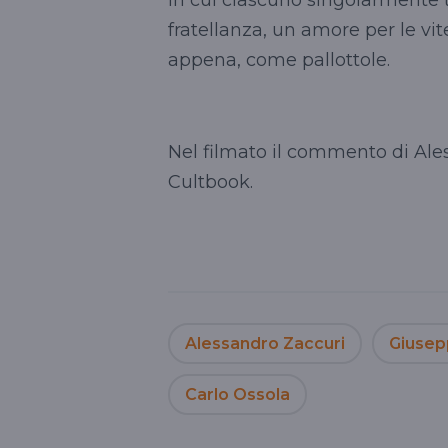
fratellanza, un amore per le vite
appena, come pallottole.
Nel filmato il commento di Ale
Cultbook.
Alessandro Zaccuri
Giusep
Carlo Ossola