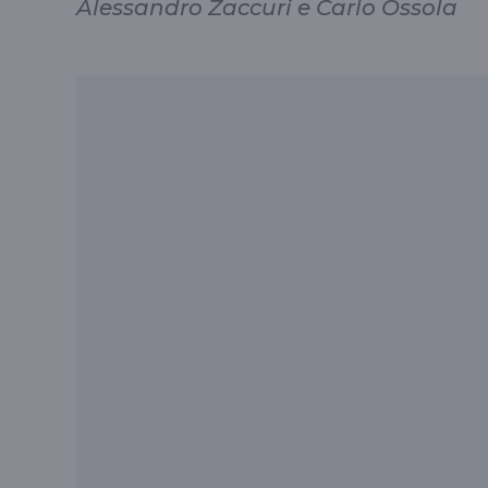
Alessandro Zaccuri e Carlo Ossola