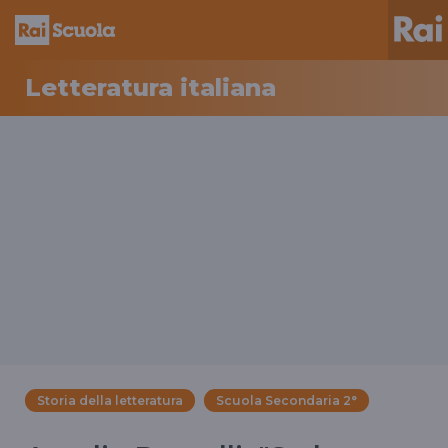
Letteratura italiana
Storia della letteratura
Scuola Secondaria 2°