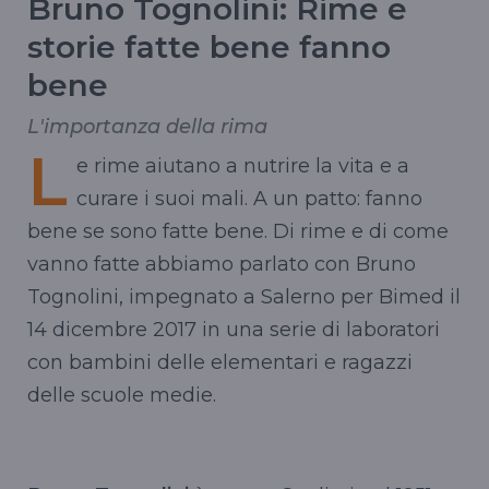
Bruno Tognolini: Rime e
storie fatte bene fanno
bene
L'importanza della rima
L
e rime aiutano a nutrire la vita e a
curare i suoi mali. A un patto: fanno
bene se sono fatte bene. Di rime e di come
vanno fatte abbiamo parlato con Bruno
Tognolini, impegnato a Salerno per Bimed il
14 dicembre 2017 in una serie di laboratori
con bambini delle elementari e ragazzi
delle scuole medie.