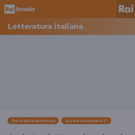
Letteratura italiana
Storia della letteratura
Scuola Secondaria 2°