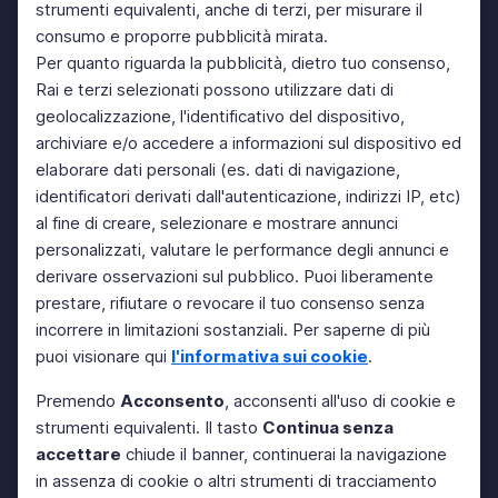
strumenti equivalenti, anche di terzi, per misurare il
consumo e proporre pubblicità mirata.
Per quanto riguarda la pubblicità, dietro tuo consenso,
Rai e terzi selezionati possono utilizzare dati di
geolocalizzazione, l'identificativo del dispositivo,
archiviare e/o accedere a informazioni sul dispositivo ed
elaborare dati personali (es. dati di navigazione,
identificatori derivati dall'autenticazione, indirizzi IP, etc)
al fine di creare, selezionare e mostrare annunci
personalizzati, valutare le performance degli annunci e
derivare osservazioni sul pubblico. Puoi liberamente
prestare, rifiutare o revocare il tuo consenso senza
incorrere in limitazioni sostanziali. Per saperne di più
puoi visionare qui
l'informativa sui cookie
.
Premendo
Acconsento
, acconsenti all'uso di cookie e
strumenti equivalenti. Il tasto
Continua senza
accettare
chiude il banner, continuerai la navigazione
in assenza di cookie o altri strumenti di tracciamento