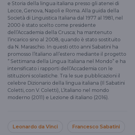
e Storia della lingua italiana presso gli atenei di
Lecce, Genova, Napoli e Roma. Alla guida della
Società di Linguistica Italiana dal 1977 al 1981, nel
2000 è stato scelto come presidente
dell’Accademia della Crusca; ha mantenuto
l’incarico sino al 2008, quando è stato sostituito
da N. Maraschio. In questi otto anni Sabatini ha
promosso l’italiano all’estero mediante il progetto
“ Settimana della Lingua Italiana nel Mondo” e ha
intensificato i rapporti dell’Accademia con le
istituzioni scolastiche. Tra le sue pubblicazioni il
celebre Dizionario della lingua italiana (Il Sabatini
Coletti, con V. Coletti), L’italiano nel mondo
moderno (2011) e Lezione di italiano (2016).
Leonardo da Vinci
Francesco Sabatini