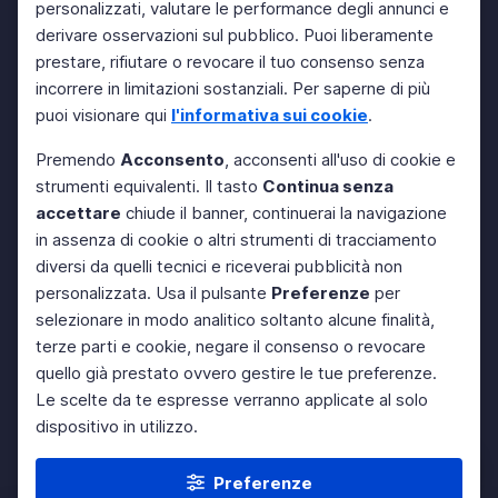
personalizzati, valutare le performance degli annunci e
derivare osservazioni sul pubblico. Puoi liberamente
prestare, rifiutare o revocare il tuo consenso senza
incorrere in limitazioni sostanziali. Per saperne di più
puoi visionare qui
l'informativa sui cookie
.
Premendo
Acconsento
, acconsenti all'uso di cookie e
strumenti equivalenti. Il tasto
Continua senza
accettare
chiude il banner, continuerai la navigazione
in assenza di cookie o altri strumenti di tracciamento
diversi da quelli tecnici e riceverai pubblicità non
personalizzata. Usa il pulsante
Preferenze
per
selezionare in modo analitico soltanto alcune finalità,
terze parti e cookie, negare il consenso o revocare
quello già prestato ovvero gestire le tue preferenze.
Le scelte da te espresse verranno applicate al solo
dispositivo in utilizzo.
Preferenze