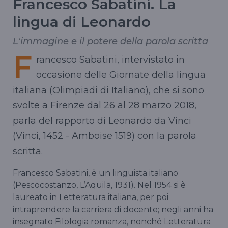
Francesco Sabatini. La
lingua di Leonardo
L'immagine e il potere della parola scritta
F
rancesco Sabatini, intervistato in
occasione delle Giornate della lingua
italiana (Olimpiadi di Italiano), che si sono
svolte a Firenze dal 26 al 28 marzo 2018,
parla del rapporto di Leonardo da Vinci
(Vinci, 1452 - Amboise 1519) con la parola
scritta.
Francesco Sabatini, è un linguista italiano
(Pescocostanzo, L’Aquila, 1931). Nel 1954 si è
laureato in Letteratura italiana, per poi
intraprendere la carriera di docente; negli anni ha
insegnato Filologia romanza, nonché Letteratura