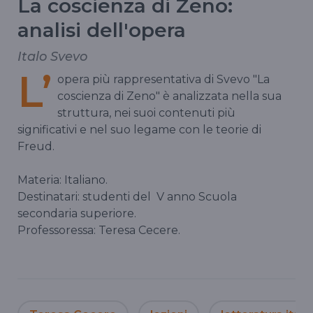
La coscienza di Zeno:
analisi dell'opera
Italo Svevo
L’
opera più rappresentativa di Svevo "La
coscienza di Zeno" è analizzata nella sua
struttura, nei suoi contenuti più
significativi e nel suo legame con le teorie di
Freud.
Materia: Italiano.
Destinatari: studenti del
V anno Scuola
secondaria superiore.
Professoressa: Teresa Cecere.