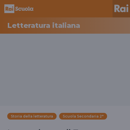
Letteratura italiana
Storia della letteratura
Scuola Secondaria 2°