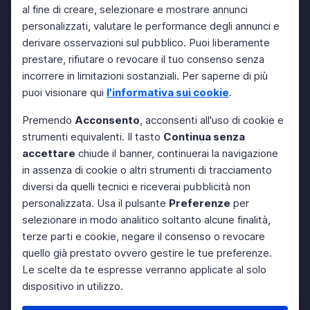
al fine di creare, selezionare e mostrare annunci
personalizzati, valutare le performance degli annunci e
derivare osservazioni sul pubblico. Puoi liberamente
prestare, rifiutare o revocare il tuo consenso senza
incorrere in limitazioni sostanziali. Per saperne di più
puoi visionare qui
l'informativa sui cookie
.
Premendo
Acconsento
, acconsenti all'uso di cookie e
strumenti equivalenti. Il tasto
Continua senza
accettare
chiude il banner, continuerai la navigazione
in assenza di cookie o altri strumenti di tracciamento
diversi da quelli tecnici e riceverai pubblicità non
personalizzata. Usa il pulsante
Preferenze
per
selezionare in modo analitico soltanto alcune finalità,
terze parti e cookie, negare il consenso o revocare
quello già prestato ovvero gestire le tue preferenze.
Le scelte da te espresse verranno applicate al solo
dispositivo in utilizzo.