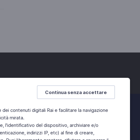
Continua senza accettare
e dei contenuti digitali Rai e facilitare la navigazione
cità mirata.
 l'identificativo del dispositivo, archiviare e/o
ticazione, indirizzi IP, etc) al fine di creare,