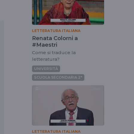
LETTERATURA ITALIANA
Renata Colorni a
#Maestri
Come si traduce la
letteratura?
UNIVERSITÀ
SCUOLA SECONDARIA 2°
LETTERATURA ITALIANA