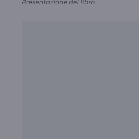
Presentazione del libro