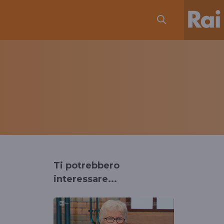
Ti potrebbero
interessare...