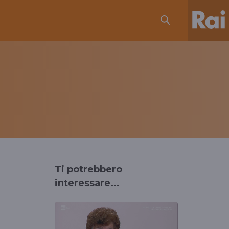
Ti potrebbero
interessare...