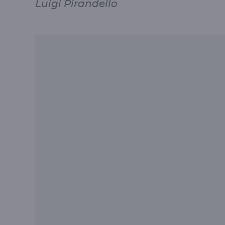
Luigi Pirandello