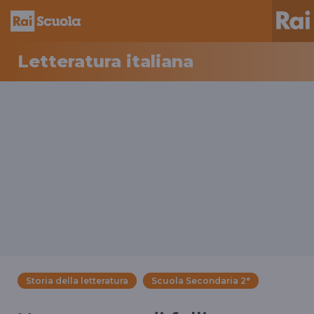
Letteratura italiana
Storia della letteratura
Scuola Secondaria 2°