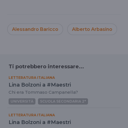
Alessandro Baricco
Alberto Arbasino
Ti potrebbero interessare...
LETTERATURA ITALIANA
Lina Bolzoni a #Maestri
Chi era Tommaso Campanella?
UNIVERSITÀ
SCUOLA SECONDARIA 2°
LETTERATURA ITALIANA
Lina Bolzoni a #Maestri