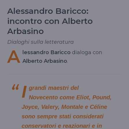
Alessandro Baricco:
incontro con Alberto
Arbasino
Dialoghi sulla letteratura
A
lessandro Baricco
dialoga con
Alberto Arbasino
.
I
grandi maestri del
Novecento come Eliot, Pound,
Joyce, Valery, Montale e Céline
sono sempre stati considerati
conservatori e reazionari e in