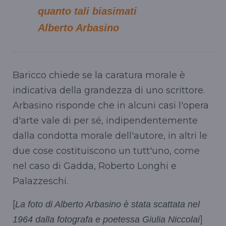
quanto tali biasimati
Alberto Arbasino
Baricco chiede se la caratura morale è
indicativa della grandezza di uno scrittore.
Arbasino risponde che in alcuni casi l'opera
d'arte vale di per sé, indipendentemente
dalla condotta morale dell'autore, in altri le
due cose costituiscono un tutt'uno, come
nel caso di Gadda, Roberto Longhi e
Palazzeschi.
[
La foto di Alberto Arbasino è stata scattata nel
]
1964 dalla fotografa e poetessa Giulia Niccolai