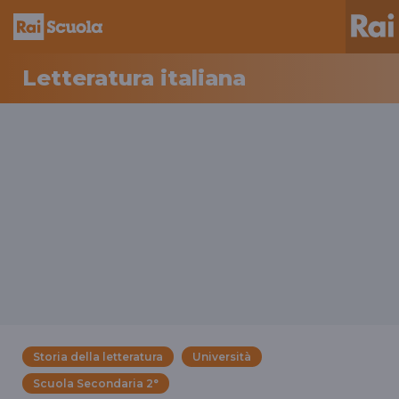
Letteratura italiana
Storia della letteratura
Università
Scuola Secondaria 2°