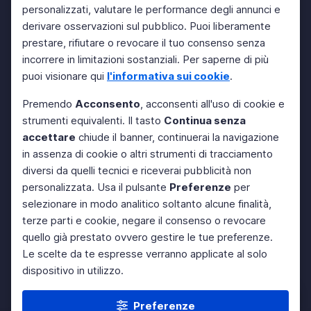
personalizzati, valutare le performance degli annunci e
derivare osservazioni sul pubblico. Puoi liberamente
prestare, rifiutare o revocare il tuo consenso senza
incorrere in limitazioni sostanziali. Per saperne di più
puoi visionare qui
l'informativa sui cookie
.
Premendo
Acconsento
, acconsenti all'uso di cookie e
strumenti equivalenti. Il tasto
Continua senza
accettare
chiude il banner, continuerai la navigazione
in assenza di cookie o altri strumenti di tracciamento
diversi da quelli tecnici e riceverai pubblicità non
personalizzata. Usa il pulsante
Preferenze
per
selezionare in modo analitico soltanto alcune finalità,
terze parti e cookie, negare il consenso o revocare
quello già prestato ovvero gestire le tue preferenze.
Le scelte da te espresse verranno applicate al solo
dispositivo in utilizzo.
Preferenze