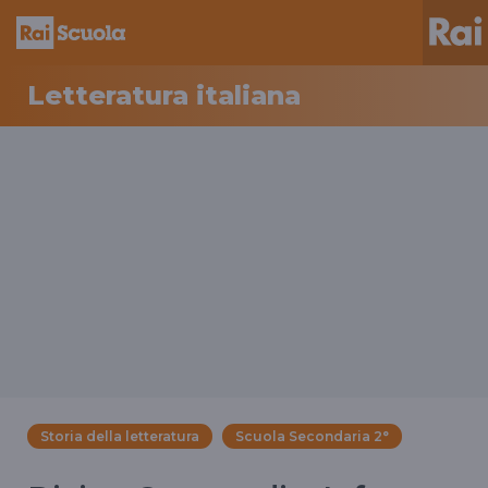
Letteratura italiana
Storia della letteratura
Scuola Secondaria 2°